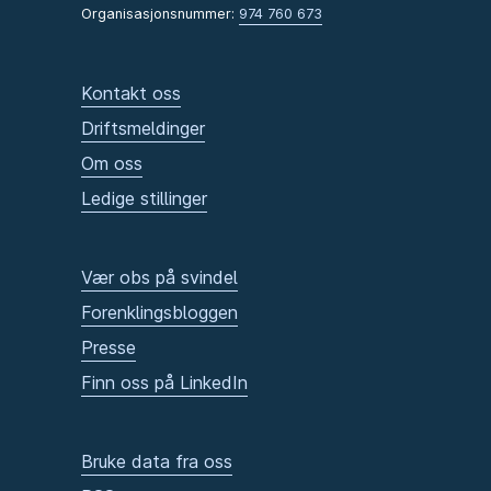
Organisasjonsnummer:
974 760 673
Kontakt oss
Driftsmeldinger
Om oss
Ledige stillinger
Vær obs på svindel
Forenklingsbloggen
Presse
Finn oss på LinkedIn
Bruke data fra oss