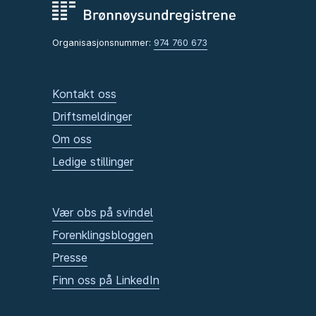
Organisasjonsnummer:
974 760 673
Kontakt oss
Driftsmeldinger
Om oss
Ledige stillinger
Vær obs på svindel
Forenklingsbloggen
Presse
Finn oss på LinkedIn