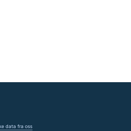
ke data fra oss