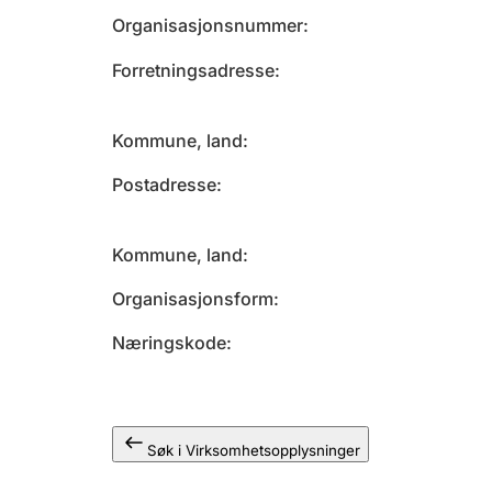
Organisasjonsnummer
Forretningsadresse
Kommune, land
Postadresse
Kommune, land
Organisasjonsform
Næringskode
Søk i Virksomhetsopplysninger