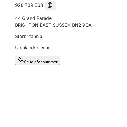
928 709 868
44 Grand Parade
BRIGHTON EAST SUSSEX BN2 9QA
Storbritannia
Utenlandsk enhet
Se telefonnummer