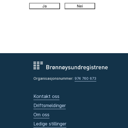
Ja
Nei
Organisasjonsnummer:
974 760 673
Kontakt oss
Driftsmeldinger
Om oss
Ledige stillinger