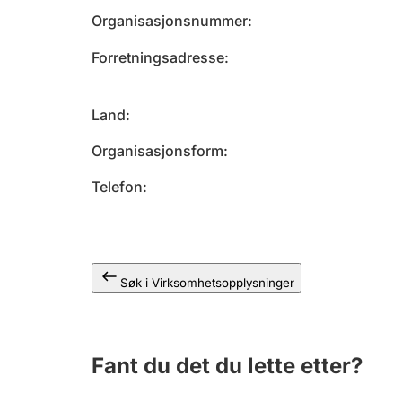
Organisasjonsnummer
Forretningsadresse
Land
Organisasjonsform
Telefon
Søk i Virksomhetsopplysninger
Fant du det du lette etter?