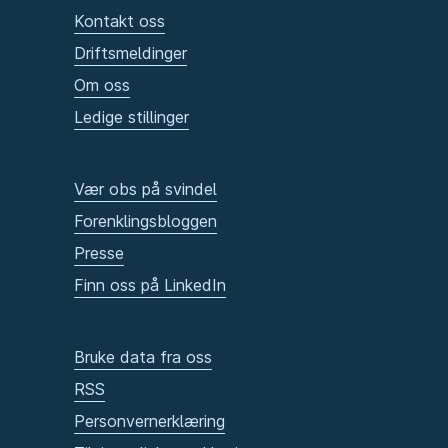
Kontakt oss
Driftsmeldinger
Om oss
Ledige stillinger
Vær obs på svindel
Forenklingsbloggen
Presse
Finn oss på LinkedIn
Bruke data fra oss
RSS
Personvernerklæring