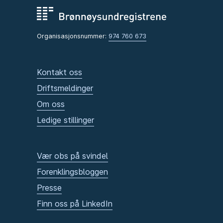
Organisasjonsnummer:
974 760 673
Kontakt oss
Driftsmeldinger
Om oss
Ledige stillinger
Vær obs på svindel
Forenklingsbloggen
Presse
Finn oss på LinkedIn