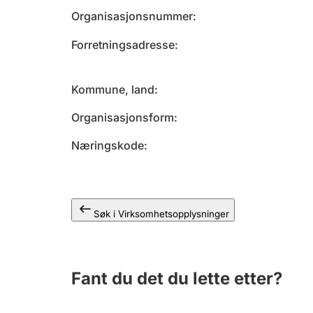
Organisasjonsnummer
Forretningsadresse
Kommune, land
Organisasjonsform
Næringskode
Søk i Virksomhetsopplysninger
Fant du det du lette etter?