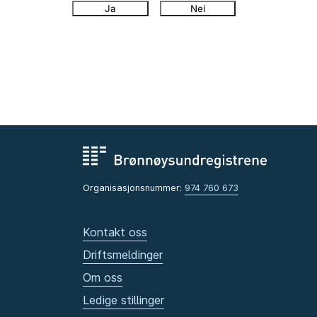
Ja
Nei
Organisasjonsnummer:
974 760 673
Kontakt oss
Driftsmeldinger
Om oss
Ledige stillinger