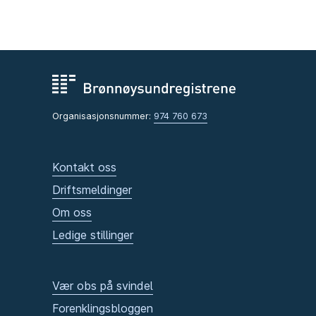
Organisasjonsnummer:
974 760 673
Kontakt oss
Driftsmeldinger
Om oss
Ledige stillinger
Vær obs på svindel
Forenklingsbloggen