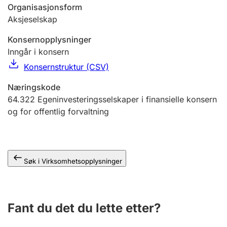
Andre tema
Organisasjonsform
Aksjeselskap
Konsernopplysninger
Inngår i konsern
Konsernstruktur (CSV)
Næringskode
64.322
Egeninvesteringsselskaper i finansielle konsern
og for offentlig forvaltning
Søk i Virksomhetsopplysninger
Fant du det du lette etter?