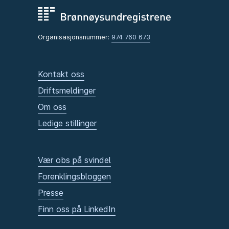
Organisasjonsnummer:
974 760 673
Kontakt oss
Driftsmeldinger
Om oss
Ledige stillinger
Vær obs på svindel
Forenklingsbloggen
Presse
Finn oss på LinkedIn