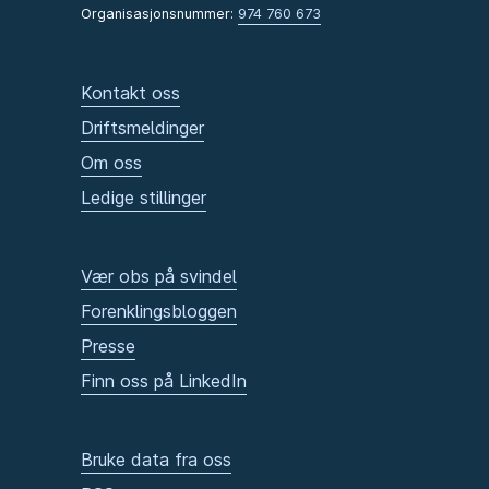
Organisasjonsnummer:
974 760 673
Kontakt oss
Driftsmeldinger
Om oss
Ledige stillinger
Vær obs på svindel
Forenklingsbloggen
Presse
Finn oss på LinkedIn
Bruke data fra oss