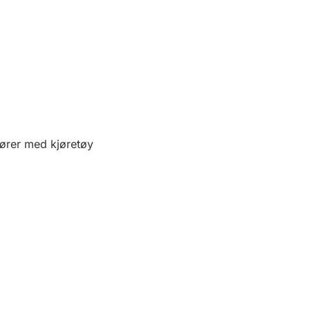
fører med kjøretøy