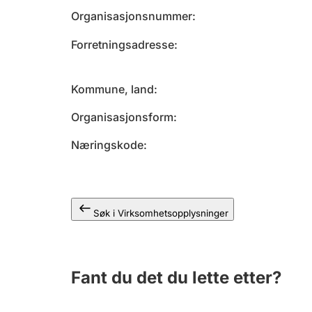
Organisasjonsnummer
Forretningsadresse
Kommune, land
Organisasjonsform
Næringskode
Søk i Virksomhetsopplysninger
Fant du det du lette etter?