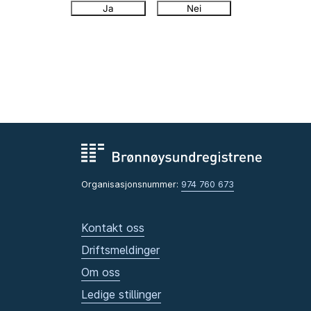
Ja
Nei
Organisasjonsnummer:
974 760 673
Kontakt oss
Driftsmeldinger
Om oss
Ledige stillinger