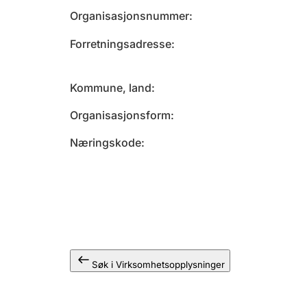
Organisasjonsnummer
Forretningsadresse
Kommune, land
Organisasjonsform
Næringskode
Søk i Virksomhetsopplysninger