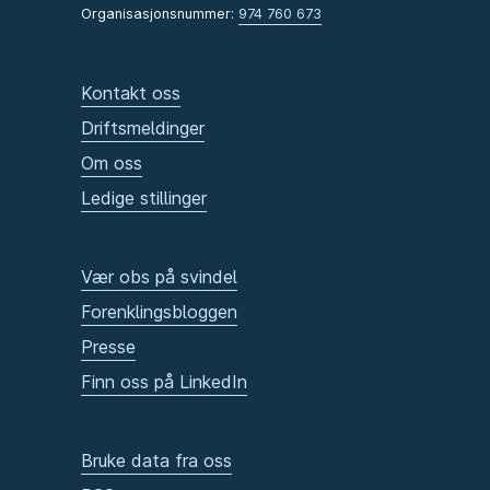
Organisasjonsnummer:
974 760 673
Kontakt oss
Driftsmeldinger
Om oss
Ledige stillinger
Vær obs på svindel
Forenklingsbloggen
Presse
Finn oss på LinkedIn
Bruke data fra oss