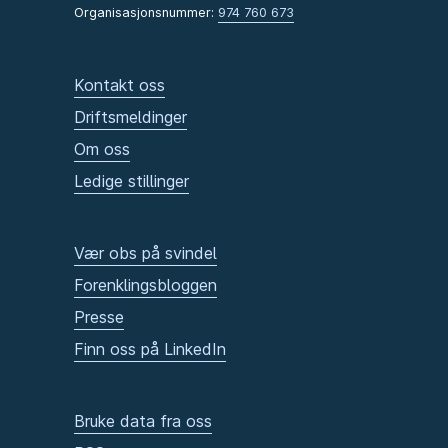
Organisasjonsnummer:
974 760 673
Kontakt oss
Driftsmeldinger
Om oss
Ledige stillinger
Vær obs på svindel
Forenklingsbloggen
Presse
Finn oss på LinkedIn
Bruke data fra oss