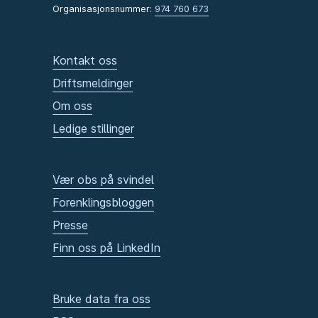
Organisasjonsnummer:
974 760 673
Kontakt oss
Driftsmeldinger
Om oss
Ledige stillinger
Vær obs på svindel
Forenklingsbloggen
Presse
Finn oss på LinkedIn
Bruke data fra oss