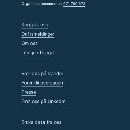
Organisasjonsnummer:
974 760 673
Kontakt oss
Driftsmeldinger
Om oss
Ledige stillinger
Vær obs på svindel
Forenklingsbloggen
Presse
Finn oss på LinkedIn
Bruke data fra oss