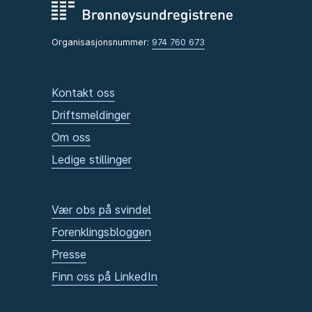
Organisasjonsnummer:
974 760 673
Kontakt oss
Driftsmeldinger
Om oss
Ledige stillinger
Vær obs på svindel
Forenklingsbloggen
Presse
Finn oss på LinkedIn