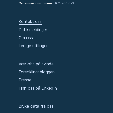
Organisasjonsnummer:
974 760 673
Kontakt oss
Driftsmeldinger
Om oss
Ledige stillinger
Vær obs på svindel
Forenklingsbloggen
Presse
Finn oss på LinkedIn
Bruke data fra oss