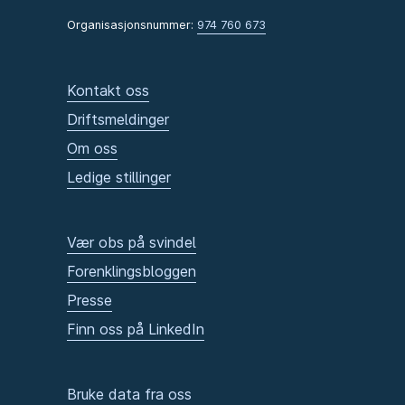
Organisasjonsnummer:
974 760 673
Kontakt oss
Driftsmeldinger
Om oss
Ledige stillinger
Vær obs på svindel
Forenklingsbloggen
Presse
Finn oss på LinkedIn
Bruke data fra oss