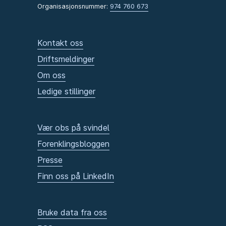
Organisasjonsnummer:
974 760 673
Kontakt oss
Driftsmeldinger
Om oss
Ledige stillinger
Vær obs på svindel
Forenklingsbloggen
Presse
Finn oss på LinkedIn
Bruke data fra oss