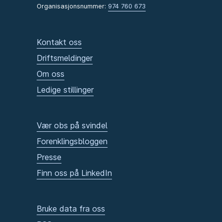
Organisasjonsnummer:
974 760 673
Kontakt oss
Driftsmeldinger
Om oss
Ledige stillinger
Vær obs på svindel
Forenklingsbloggen
Presse
Finn oss på LinkedIn
Bruke data fra oss