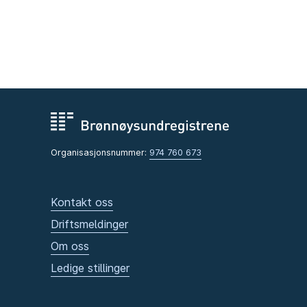
Organisasjonsnummer:
974 760 673
Kontakt oss
Driftsmeldinger
Om oss
Ledige stillinger