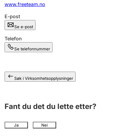
Andre tema
www.freeteam.no
E-post
Se e-post
Telefon
Se telefonnummer
Søk i Virksomhetsopplysninger
Fant du det du lette etter?
Ja
Nei