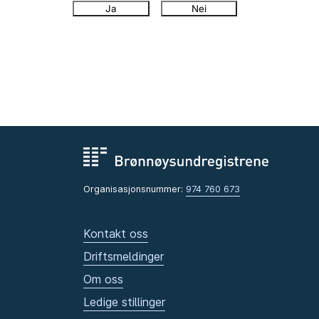
Ja
Nei
Organisasjonsnummer:
974 760 673
Kontakt oss
Driftsmeldinger
Om oss
Ledige stillinger