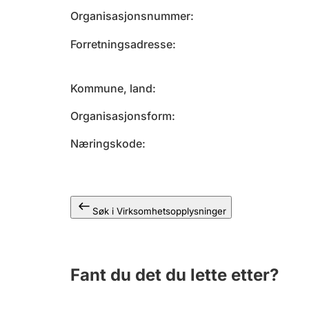
Organisasjonsnummer
Forretningsadresse
Kommune, land
Organisasjonsform
Næringskode
Søk i Virksomhetsopplysninger
Fant du det du lette etter?