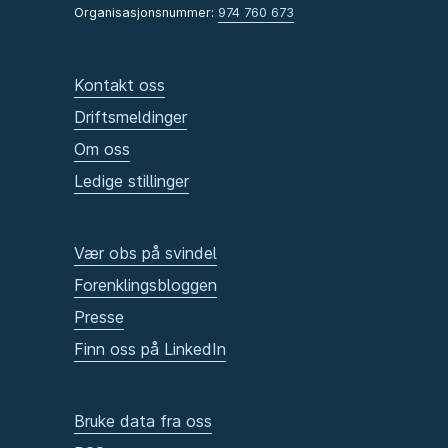
Organisasjonsnummer:
974 760 673
Kontakt oss
Driftsmeldinger
Om oss
Ledige stillinger
Vær obs på svindel
Forenklingsbloggen
Presse
Finn oss på LinkedIn
Bruke data fra oss