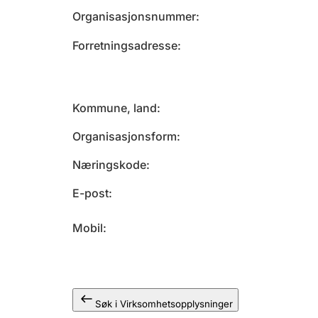
Organisasjonsnummer
Forretningsadresse
Kommune, land
Organisasjonsform
Næringskode
E-post
Mobil
Søk i Virksomhetsopplysninger