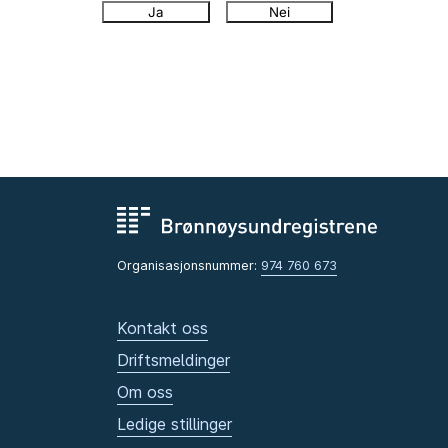
Ja
Nei
Organisasjonsnummer:
974 760 673
Kontakt oss
Driftsmeldinger
Om oss
Ledige stillinger