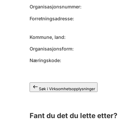
Organisasjonsnummer
Forretningsadresse
Kommune, land
Organisasjonsform
Næringskode
Søk i Virksomhetsopplysninger
Fant du det du lette etter?