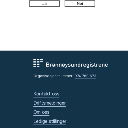
Ja
Nei
Organisasjonsnummer:
974 760 673
Kontakt oss
Driftsmeldinger
Om oss
Ledige stillinger