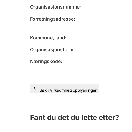
Organisasjonsnummer
Forretningsadresse
Kommune, land
Organisasjonsform
Næringskode
Søk i Virksomhetsopplysninger
Fant du det du lette etter?