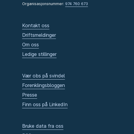
Organisasjonsnummer:
974 760 673
Kontakt oss
Driftsmeldinger
Om oss
Ledige stillinger
Vær obs på svindel
Forenklingsbloggen
Presse
Finn oss på LinkedIn
Bruke data fra oss