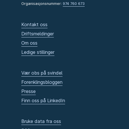
Organisasjonsnummer:
974 760 673
Kontakt oss
Driftsmeldinger
Om oss
Ledige stillinger
Vær obs på svindel
Forenklingsbloggen
Presse
Finn oss på LinkedIn
Bruke data fra oss