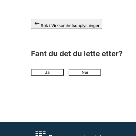
Søk i Virksomhetsopplysninger
Fant du det du lette etter?
Ja
Nei