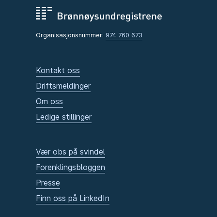
Organisasjonsnummer:
974 760 673
Kontakt oss
Driftsmeldinger
Om oss
Ledige stillinger
Vær obs på svindel
Forenklingsbloggen
Presse
Finn oss på LinkedIn