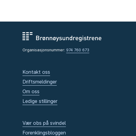
Organisasjonsnummer:
974 760 673
Kontakt oss
Driftsmeldinger
Om oss
Ledige stillinger
Vær obs på svindel
Forenklingsbloggen