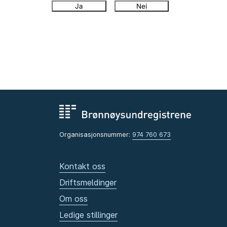
Ja
Nei
Organisasjonsnummer:
974 760 673
Kontakt oss
Driftsmeldinger
Om oss
Ledige stillinger