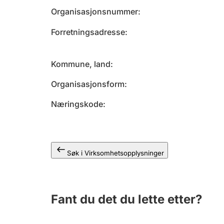
Organisasjonsnummer
Forretningsadresse
Kommune, land
Organisasjonsform
Næringskode
Søk i Virksomhetsopplysninger
Fant du det du lette etter?