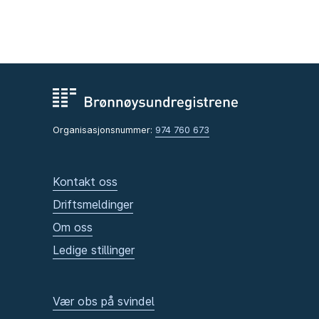
Organisasjonsnummer:
974 760 673
Kontakt oss
Driftsmeldinger
Om oss
Ledige stillinger
Vær obs på svindel