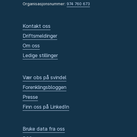
Organisasjonsnummer:
974 760 673
Kontakt oss
Driftsmeldinger
Om oss
Ledige stillinger
Vær obs på svindel
Forenklingsbloggen
Presse
Finn oss på LinkedIn
Bruke data fra oss