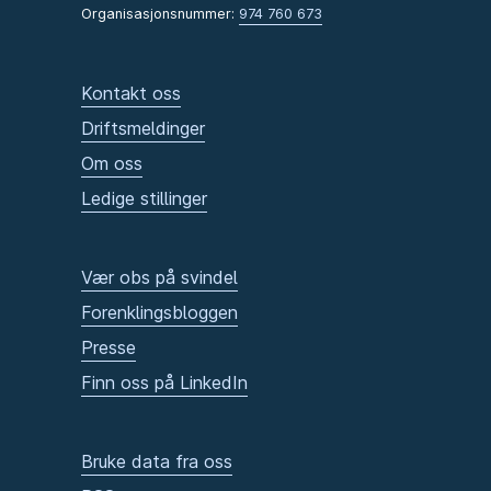
Organisasjonsnummer:
974 760 673
Kontakt oss
Driftsmeldinger
Om oss
Ledige stillinger
Vær obs på svindel
Forenklingsbloggen
Presse
Finn oss på LinkedIn
Bruke data fra oss