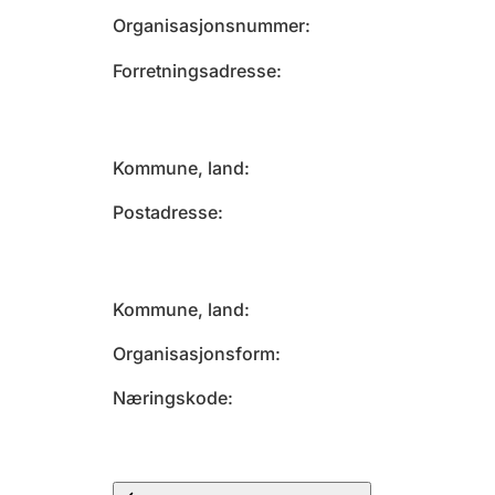
Organisasjonsnummer
Forretningsadresse
Kommune, land
Postadresse
Kommune, land
Organisasjonsform
Næringskode