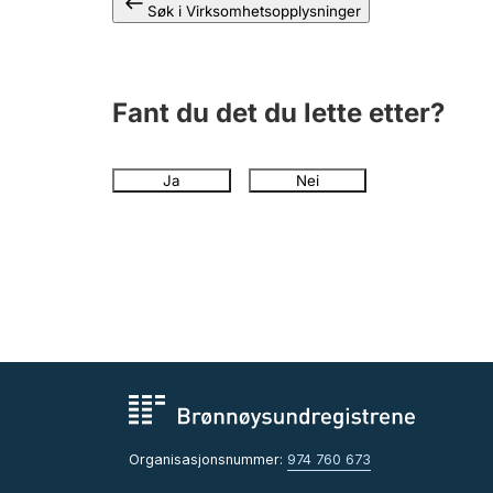
Søk i Virksomhetsopplysninger
Fant du det du lette etter?
Ja
Nei
Organisasjonsnummer:
974 760 673