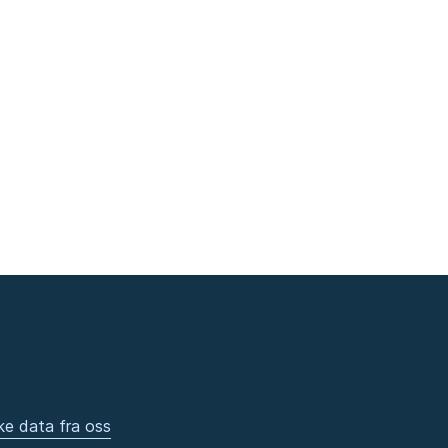
ke data fra oss