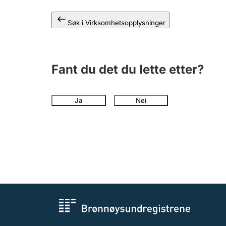
Søk i Virksomhetsopplysninger
Fant du det du lette etter?
Ja
Nei