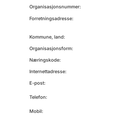
Organisasjonsnummer
Forretningsadresse
Kommune, land
Organisasjonsform
Næringskode
Internettadresse
E-post
Telefon
Mobil