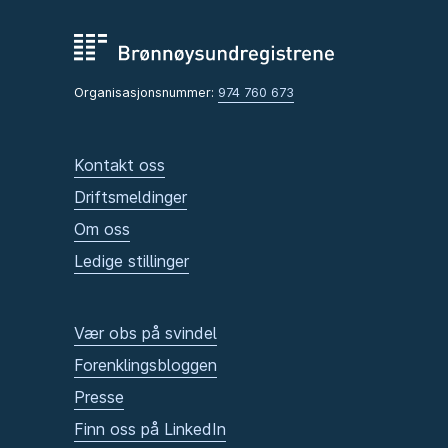
Organisasjonsnummer:
974 760 673
Kontakt oss
Driftsmeldinger
Om oss
Ledige stillinger
Vær obs på svindel
Forenklingsbloggen
Presse
Finn oss på LinkedIn