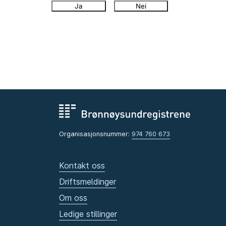
Ja
Nei
Organisasjonsnummer:
974 760 673
Kontakt oss
Driftsmeldinger
Om oss
Ledige stillinger