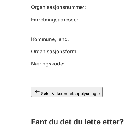
Organisasjonsnummer
Forretningsadresse
Kommune, land
Organisasjonsform
Næringskode
Søk i Virksomhetsopplysninger
Fant du det du lette etter?