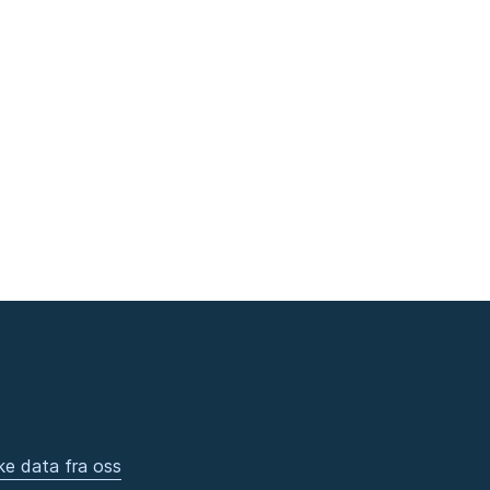
ke data fra oss