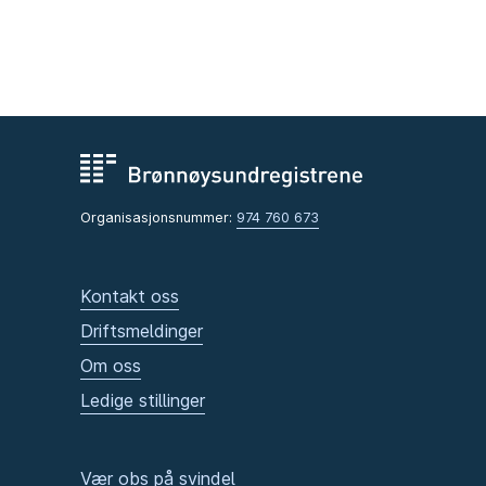
Organisasjonsnummer:
974 760 673
Kontakt oss
Driftsmeldinger
Om oss
Ledige stillinger
Vær obs på svindel