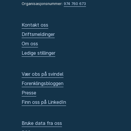
Organisasjonsnummer:
974 760 673
Kontakt oss
Driftsmeldinger
Om oss
Ledige stillinger
Vær obs på svindel
Forenklingsbloggen
Presse
Finn oss på LinkedIn
Bruke data fra oss