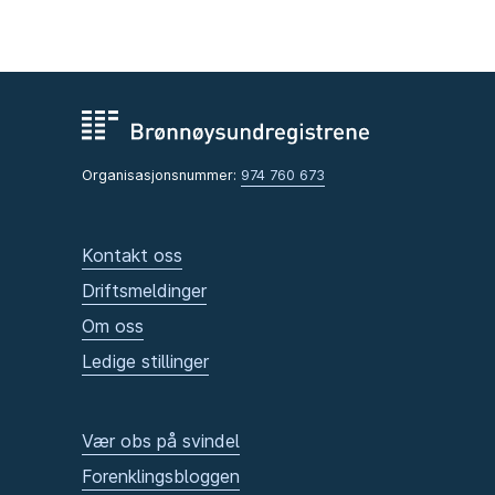
Organisasjonsnummer:
974 760 673
Kontakt oss
Driftsmeldinger
Om oss
Ledige stillinger
Vær obs på svindel
Forenklingsbloggen