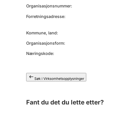
Organisasjonsnummer
Forretningsadresse
Kommune, land
Organisasjonsform
Næringskode
Søk i Virksomhetsopplysninger
Fant du det du lette etter?