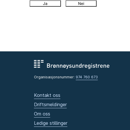
Ja
Nei
Organisasjonsnummer:
974 760 673
Kontakt oss
Driftsmeldinger
Om oss
Ledige stillinger