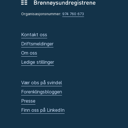
Organisasjonsnummer:
974 760 673
Kontakt oss
Driftsmeldinger
Om oss
Ledige stillinger
Vær obs på svindel
Forenklingsbloggen
Presse
Finn oss på LinkedIn