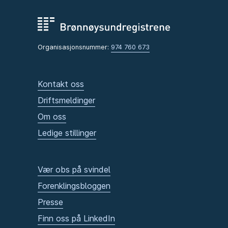
Organisasjonsnummer:
974 760 673
Kontakt oss
Driftsmeldinger
Om oss
Ledige stillinger
Vær obs på svindel
Forenklingsbloggen
Presse
Finn oss på LinkedIn