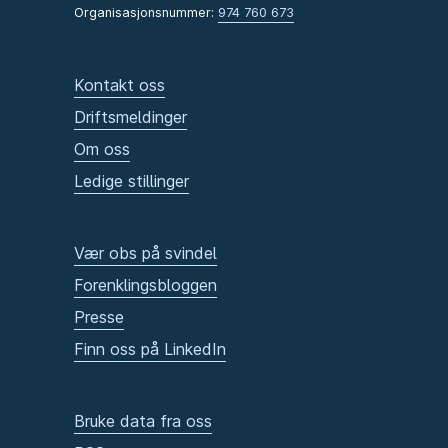
Organisasjonsnummer:
974 760 673
Kontakt oss
Driftsmeldinger
Om oss
Ledige stillinger
Vær obs på svindel
Forenklingsbloggen
Presse
Finn oss på LinkedIn
Bruke data fra oss